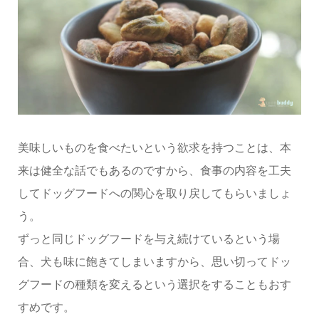
美味しいものを食べたいという欲求を持つことは、本
来は健全な話でもあるのですから、食事の内容を工夫
してドッグフードへの関心を取り戻してもらいましょ
う。
ずっと同じドッグフードを与え続けているという場
合、犬も味に飽きてしまいますから、思い切ってドッ
グフードの種類を変えるという選択をすることもおす
すめです。