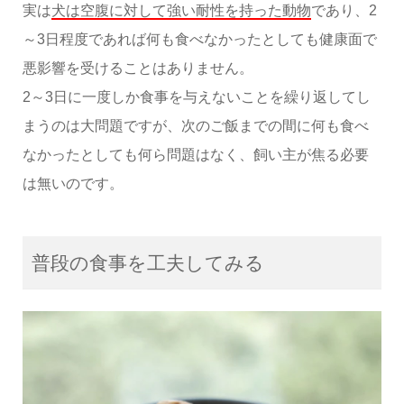
実は
犬は空腹に対して強い耐性を持った動物
であり、2
～3日程度であれば何も食べなかったとしても健康面で
悪影響を受けることはありません。
2～3日に一度しか食事を与えないことを繰り返してし
まうのは大問題ですが、次のご飯までの間に何も食べ
なかったとしても何ら問題はなく、飼い主が焦る必要
は無いのです。
普段の食事を工夫してみる