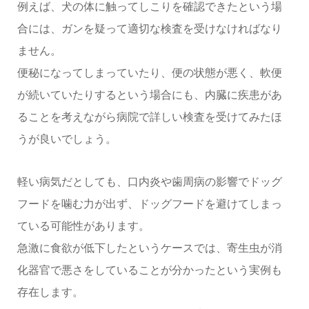
例えば、犬の体に触ってしこりを確認できたという場
合には、ガンを疑って適切な検査を受けなければなり
ません。
便秘になってしまっていたり、便の状態が悪く、軟便
が続いていたりするという場合にも、内臓に疾患があ
ることを考えながら病院で詳しい検査を受けてみたほ
うが良いでしょう。
軽い病気だとしても、口内炎や歯周病の影響でドッグ
フードを噛む力が出ず、ドッグフードを避けてしまっ
ている可能性があります。
急激に食欲が低下したというケースでは、寄生虫が消
化器官で悪さをしていることが分かったという実例も
存在します。