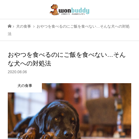
犬の食事
おやつを食べるのにご飯を食べない…そんな犬への対処
法
おやつを食べるのにご飯を食べない…そん
な犬への対処法
2020.08.06
犬の食事