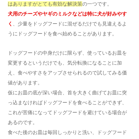
はありますがとても有効な解決策
の一つです。
犬用のチーズやヤギのミルクなどは特に犬が好みやす
く
、少量をドッグフードに混ぜるだけでも見違えるよ
うにドッグフードを食べ始めることがあります。
ドッグフードの中身だけに限らず、使っているお皿を
変更するというだけでも、気分転換になることに加
え、食べやすさをアップさせられるので試してみる価
値があります。
仮にお皿の底が深い場合、首を大きく曲げてお皿に突
っ込まなければドッグフードを食べることができず、
これが苦痛になってドッグフードを避けている場合が
あるのです。
食べた後のお皿は毎回しっかりと洗い、ドッグフード