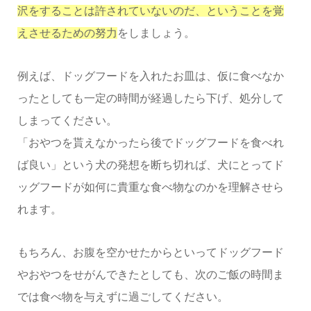
沢をすることは許されていないのだ、ということを覚
えさせるための努力
をしましょう。
例えば、ドッグフードを入れたお皿は、仮に食べなか
ったとしても一定の時間が経過したら下げ、処分して
しまってください。
「おやつを貰えなかったら後でドッグフードを食べれ
ば良い」という犬の発想を断ち切れば、犬にとってド
ッグフードが如何に貴重な食べ物なのかを理解させら
れます。
もちろん、お腹を空かせたからといってドッグフード
やおやつをせがんできたとしても、次のご飯の時間ま
では食べ物を与えずに過ごしてください。