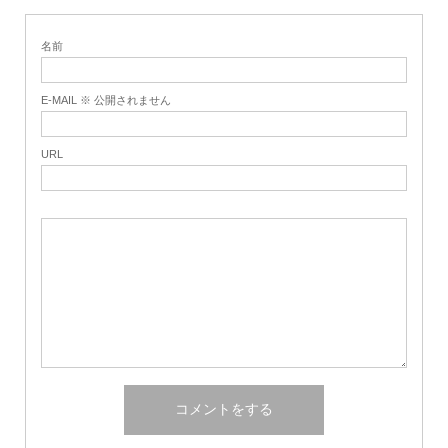
名前
E-MAIL ※ 公開されません
URL