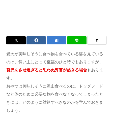
愛犬が美味しそうに食べ物を食べている姿を見ている
のは、飼い主にとって至福のひと時でもありますが、
贅沢をさせ過ぎると思わぬ弊害が起きる場合
もありま
す。
おやつは美味しそうに沢山食べるのに、ドッグフード
など体のために必要な物を食べなくなってしまったと
きには、どのように対処すべきなのかを学んでおきま
しょう。