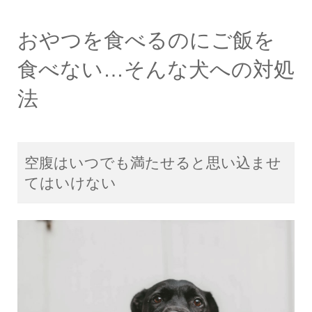
おやつを食べるのにご飯を
食べない…そんな犬への対処
法
空腹はいつでも満たせると思い込ませ
てはいけない