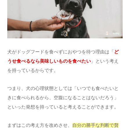
犬がドッグフードを食べずにおやつを待つ理由は「
ど
うせ食べるなら美味しいものを食べたい
」という考え
を持っているからです。
つまり、犬の心理状態としては「いつでも食べたいと
きに食べられるから、空腹になることはないだろう」
といった発想を持っていると考えることができます。
まずはこの考え方を改めさせ、
自分の勝手な判断で贅