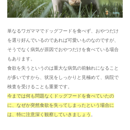
単なるワガママでドッグフードを食べず、おやつだけ
を選り好んでいるのであれば可愛いものなのですが、
そうでなく病気が原因でおやつだけを食べている場合
もあります。
食欲を失うというのは重大な病気の前触れになること
が多いですから、状況をしっかりと見極めて、病院で
検査を受けることも重要です。
今までは何も問題なくドッグフードを食べていたの
に、なぜか突然食欲を失ってしまったという場合に
は、特に注意深く観察していきましょう
。