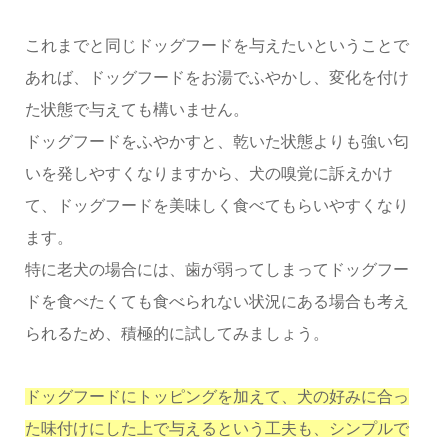
これまでと同じドッグフードを与えたいということで
あれば、ドッグフードをお湯でふやかし、変化を付け
た状態で与えても構いません。
ドッグフードをふやかすと、乾いた状態よりも強い匂
いを発しやすくなりますから、犬の嗅覚に訴えかけ
て、ドッグフードを美味しく食べてもらいやすくなり
ます。
特に老犬の場合には、歯が弱ってしまってドッグフー
ドを食べたくても食べられない状況にある場合も考え
られるため、積極的に試してみましょう。
ドッグフードにトッピングを加えて、犬の好みに合っ
た味付けにした上で与えるという工夫も、シンプルで