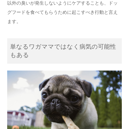
以外の臭いが発生しないようにケアすることも、ドッ
グフードを食べてもらうために起こすべき行動と言え
ます。
単なるワガママではなく病気の可能性
もある