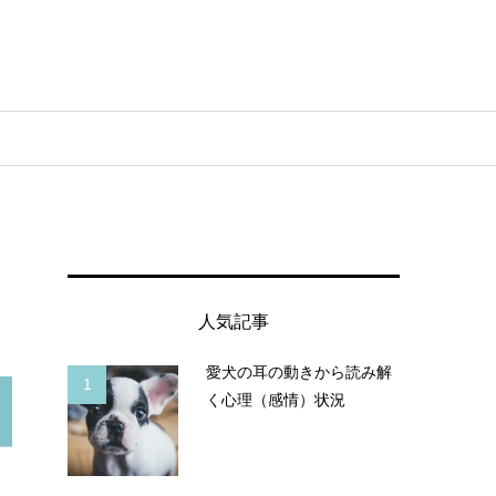
人気記事
愛犬の耳の動きから読み解
1
く心理（感情）状況