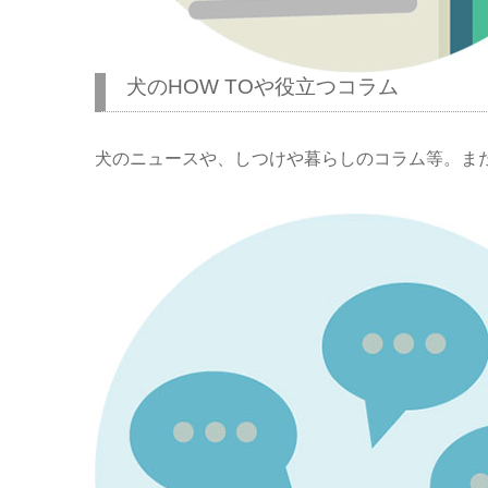
犬のHOW TOや役立つコラム
犬のニュースや、しつけや暮らしのコラム等。ま