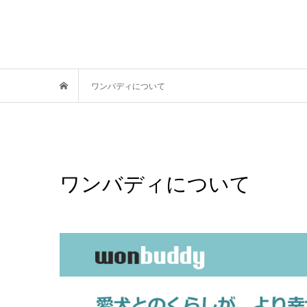
ワンバディについて
ワンバディについて