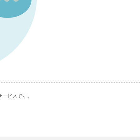
サービスです。