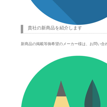
貴社の新商品を紹介します
新商品の掲載等御希望のメーカー様は、お問い合