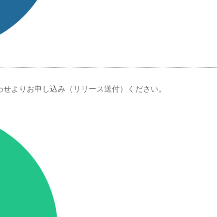
わせよりお申し込み（リリース送付）ください。