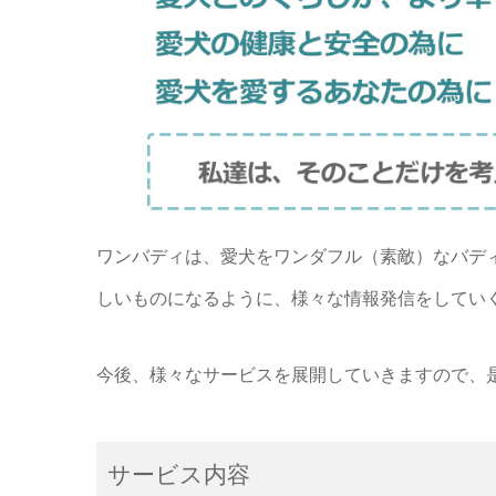
ワンバディは、愛犬をワンダフル（素敵）なバデ
しいものになるように、様々な情報発信をしてい
今後、様々なサービスを展開していきますので、
サービス内容