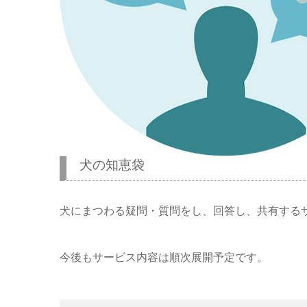
犬の知恵袋
犬にまつわる疑問・質問をし、回答し、共有する
今後もサービス内容は順次展開予定です。