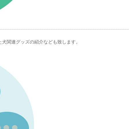
た犬関連グッズの紹介なども致します。