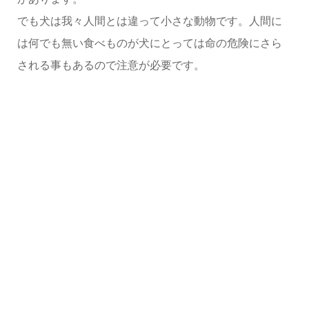
でも犬は我々人間とは違って小さな動物です。人間に
は何でも無い食べものが犬にとっては命の危険にさら
される事もあるので注意が必要です。