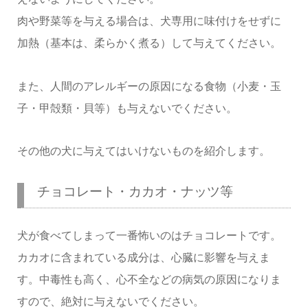
肉や野菜等を与える場合は、犬専用に味付けをせずに
加熱（基本は、柔らかく煮る）して与えてください。
また、人間のアレルギーの原因になる食物（小麦・玉
子・甲殻類・貝等）も与えないでください。
その他の犬に与えてはいけないものを紹介します。
チョコレート・カカオ・ナッツ等
犬が食べてしまって一番怖いのはチョコレートです。
カカオに含まれている成分は、心臓に影響を与えま
す。中毒性も高く、心不全などの病気の原因になりま
すので、絶対に与えないでください。