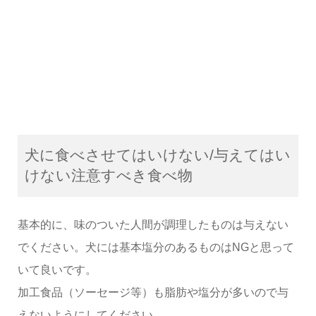
犬に食べさせてはいけない/与えてはい
けない注意すべき食べ物
基本的に、味のついた人間が調理したものは与えない
でください。犬には基本塩分のあるものはNGと思って
いて良いです。
加工食品（ソーセージ等）も脂肪や塩分が多いので与
えないようにしてください。