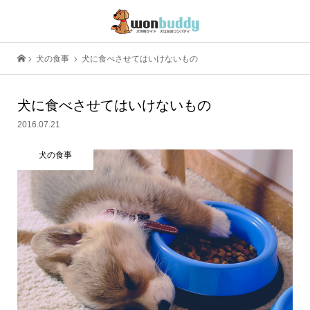
犬の食事
犬に食べさせてはいけないもの
犬に食べさせてはいけないもの
2016.07.21
犬の食事