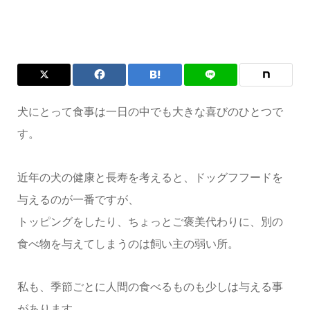
犬にとって食事は一日の中でも大きな喜びのひとつで
す。
近年の犬の健康と長寿を考えると、ドッグフフードを
与えるのが一番ですが、
トッピングをしたり、ちょっとご褒美代わりに、別の
食べ物を与えてしまうのは飼い主の弱い所。
私も、季節ごとに人間の食べるものも少しは与える事
があります。