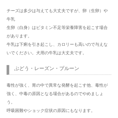
チーズは多少は与えても大丈夫ですが、卵（生卵）や
牛乳
生卵（白身）はビタミン不足等栄養障害を起こす場合
があります。
牛乳は下痢を引き起こし、カロリーも高いので与えな
いでください。犬用の牛乳は大丈夫です。
ぶどう・レーズン・プルーン
毒性が強く、胃の中で異常な発酵を起こす他、毒性が
強く、中毒の原因となる場合があるのでやめましょ
う。
呼吸困難やショック症状の原因にもなります。