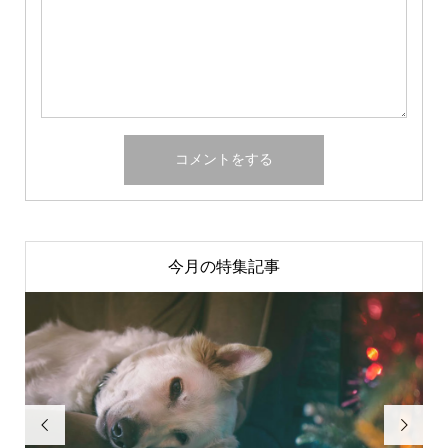
今月の特集記事

