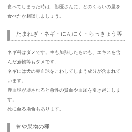
食べてしまった時は、獣医さんに、どのくらいの量を
食べたか相談しましょう。
たまねぎ・ネギ・にんにく・らっきょう等
ネギ科はダメです。生も加熱したものも、エキスを含
んだ煮物等もダメです。
ネギには犬の赤血球をこわしてしまう成分が含まれて
います。
赤血球が壊されると急性の貧血や血尿を引き起こしま
す。
死に至る場合もあります。
骨や果物の種