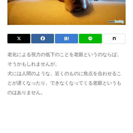
老化による視力の低下のことを老眼というのならば、
そうかもしれませんが、
犬には人間のような、近くのものに焦点を合わせるこ
とが遅くなったり、できなくなってくる老眼というも
のはありません。