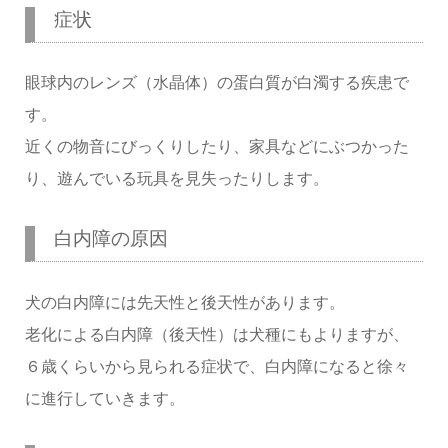
症状
眼球内のレンズ（水晶体）の蛋白質が白濁する疾患で
す。
近くの物音にびっくりしたり、家具などにぶつかった
り、遊んでいる玩具を見失ったりします。
白内障の原因
犬の白内障には先天性と後天性があります。
老化による白内障（後天性）は犬種にもよりますが、
６歳くらいから見られる症状で、白内障になると徐々
に進行していきます。