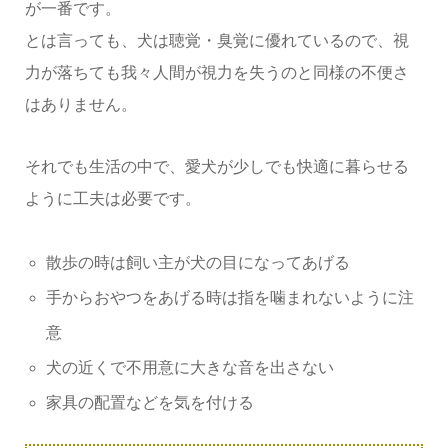
が一番です。
とは言っても、犬は聴覚・臭覚に優れているので、視
力が落ちても我々人間が視力を失うのと同様の不便さ
はありません。
それでも生活の中で、愛犬が少しでも快適に暮らせる
ように工夫は必要です。
散歩の時は飼い主が犬の目になってあげる
手からおやつをあげる時は指を噛まれないように注
意
犬の近くで不用意に大きな音を出さない
家具の配置などを気を付ける