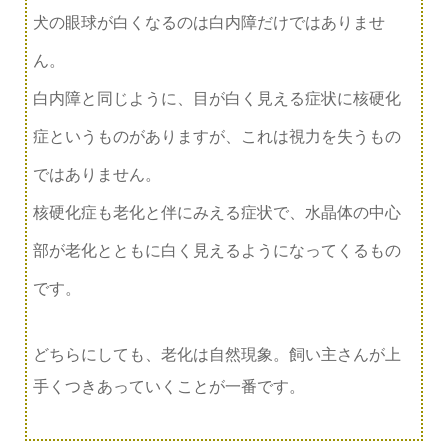
犬の眼球が白くなるのは白内障だけではありませ
ん。
白内障と同じように、目が白く見える症状に核硬化
症というものがありますが、これは視力を失うもの
ではありません。
核硬化症も老化と伴にみえる症状で、水晶体の中心
部が老化とともに白く見えるようになってくるもの
です。
どちらにしても、老化は自然現象。飼い主さんが上
手くつきあっていくことが一番です。