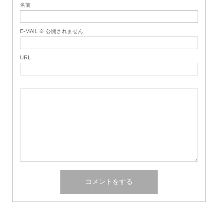
名前
E-MAIL ※ 公開されません
URL