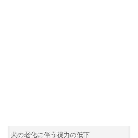
犬の老化に伴う視力の低下