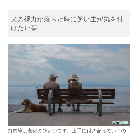
犬の視力が落ちた時に飼い主が気を付
けたい事
白内障は老化のひとつです。上手に付き合っていくの