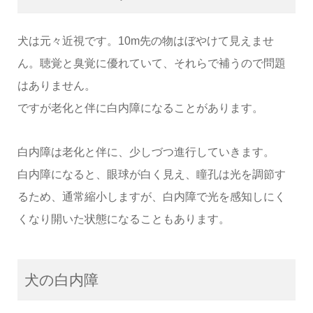
犬は元々近視です。10m先の物はぼやけて見えませ
ん。聴覚と臭覚に優れていて、それらで補うので問題
はありません。
ですが老化と伴に白内障になることがあります。
白内障は老化と伴に、少しづつ進行していきます。
白内障になると、眼球が白く見え、瞳孔は光を調節す
るため、通常縮小しますが、白内障で光を感知しにく
くなり開いた状態になることもあります。
犬の白内障