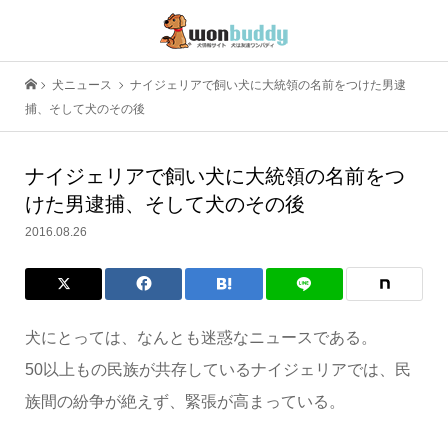
犬ニュース
ナイジェリアで飼い犬に大統領の名前をつけた男逮
捕、そして犬のその後
ナイジェリアで飼い犬に大統領の名前をつ
けた男逮捕、そして犬のその後
2016.08.26
犬にとっては、なんとも迷惑なニュースである。
50以上もの民族が共存しているナイジェリアでは、民
族間の紛争が絶えず、緊張が高まっている。