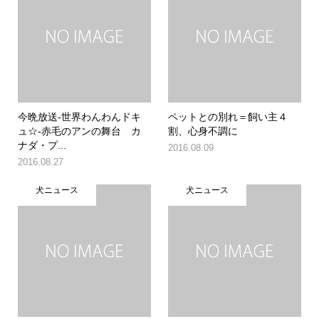
今晩放送-世界わんわんドキ
ペットとの別れ＝飼い主４
ュ☆-赤毛のアンの舞台 カ
割、心身不調に
ナダ・プ...
2016.08.09
2016.08.27
犬ニュース
犬ニュース