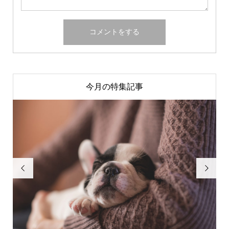
今月の特集記事

