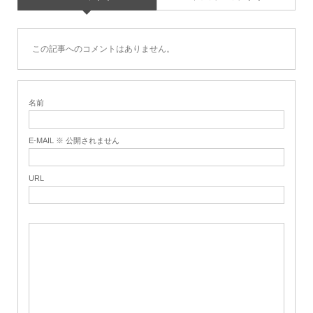
この記事へのコメントはありません。
名前
E-MAIL ※ 公開されません
URL